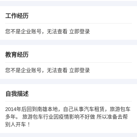
工作经历
您不是企业账号，无法查看
立即登录
教育经历
您不是企业账号，无法查看
立即登录
自我描述
2014年后回到南雄本地，自己从事汽车租赁，旅游包车
多年。 旅游包车行业因疫情影响不好做 所以准备去帮
别人开车 ！